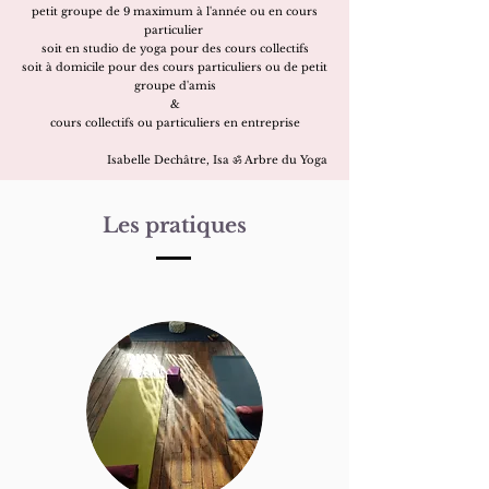
petit groupe de 9 maximum à l'année ou en cours
particulier
soit en studio de yoga pour des cours collectifs
soit à domicile pour des cours particuliers ou de petit
groupe d'amis
&
cours collectifs ou particuliers en entreprise
Isabelle Dechâtre, Isa ॐ Arbre du Yoga
Les pratiques