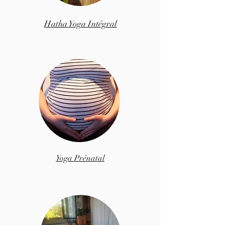
Hatha Yoga Intégral
Yoga Prénatal