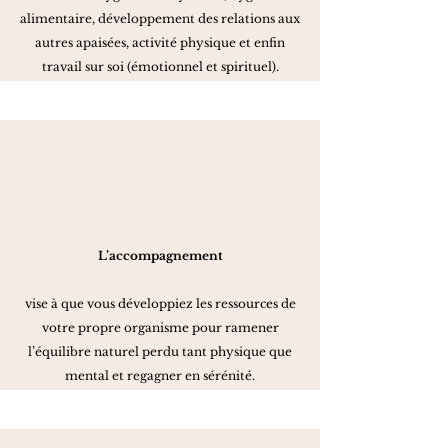
alimentaire, développement des relations aux
autres apaisées, activité physique et enfin
travail sur soi (émotionnel et spirituel).
L’accompagnement
vise à que vous développiez les ressources de
votre propre organisme pour ramener
l’équilibre naturel perdu tant physique que
mental et regagner en sérénité.