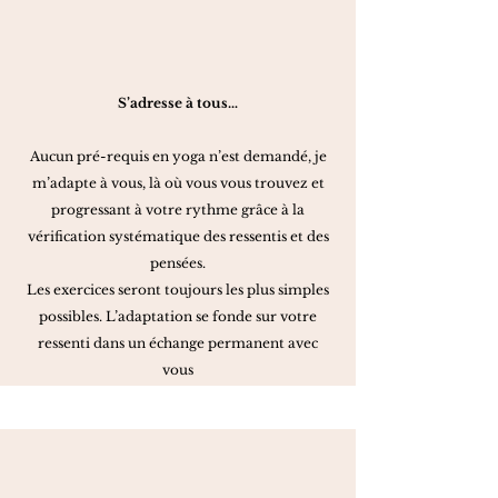
S’adresse à tous…
Aucun pré-requis en yoga n’est demandé, je
m’adapte à vous, là où vous vous trouvez et
progressant à votre rythme grâce à la
vérification systématique des ressentis et des
pensées.
Les exercices seront toujours les plus simples
possibles. L’adaptation se fonde sur votre
ressenti dans un échange permanent avec
vous