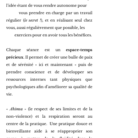
l’idée étant de vous rendre autonome pour
vous prendre en charge par un travail
régulier (
le secret !
), et en réalisant seul chez
vous, aussi régulièrement que possible, les
exercices pour en avoir tous les bénéfices.
Chaque séance est un
espace-temps
précieux
. Il permet de créer une bulle de paix
et de sérénité « ici et maintenant » puis de
prendre conscience et de développer ses
ressources internes tant physiques que
psychologiques afin d’améliorer sa qualité de
vie.
«
Ahimsa
» (le respect de ses limites et de la
non-violence) et la respiration seront au
centre de la pratique. Une pratique douce et
bienveillante aide à se réapproprier son