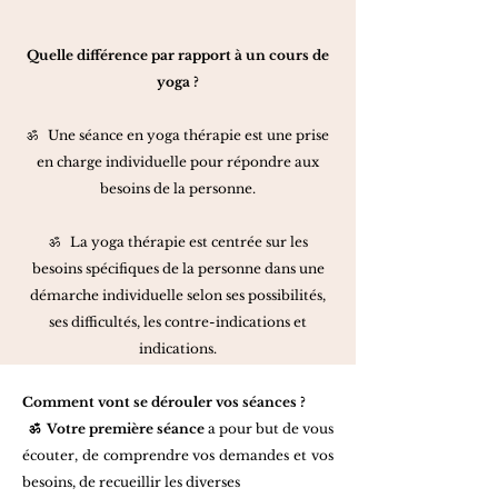
Quelle différence par rapport à un cours de
yoga ?
ॐ Une séance en yoga thérapie est une prise
en charge individuelle pour répondre aux
besoins de la personne.
ॐ La yoga thérapie est centrée sur les
besoins spécifiques de la personne dans une
démarche individuelle selon ses possibilités,
ses difficultés, les contre-indications et
indications.
Comment vont se dérouler vos séances ?
ॐ
Votre première séance
a pour but de vous
écouter, de comprendre vos demandes et vos
besoins, de recueillir les
diverses