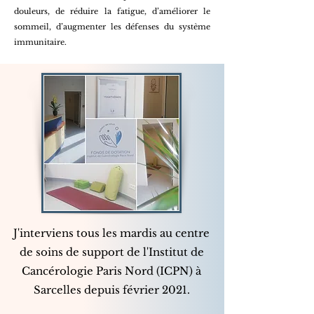
douleurs, de réduire la fatigue, d’améliorer le
sommeil, d’augmenter les défenses du système
immunitaire.
J'interviens tous les mardis au centre
de soins de support de l'Institut de
Cancérologie Paris Nord (ICPN) à
Sarcelles depuis février 2021.